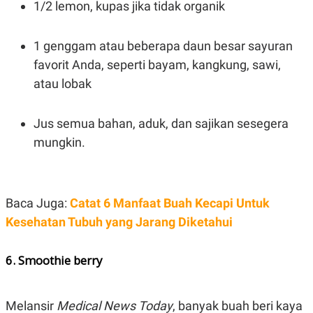
1/2 lemon, kupas jika tidak organik
1 genggam atau beberapa daun besar sayuran
favorit Anda, seperti bayam, kangkung, sawi,
atau lobak
Jus semua bahan, aduk, dan sajikan sesegera
mungkin.
Baca Juga:
Catat 6 Manfaat Buah Kecapi Untuk
Kesehatan Tubuh yang Jarang Diketahui
6. Smoothie berry
Melansir
Medical News Today
, banyak buah beri kaya