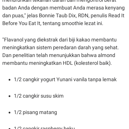
badan Anda dengan membuat Anda merasa kenyang
dan puas," jelas Bonnie Taub Dix, RDN, penulis Read It
Before You Eat It, tentang smoothie lezat ini.
"Flavanol yang diekstrak dari biji kakao membantu
meningkatkan sistem peredaran darah yang sehat.
Dan penelitian telah menunjukkan bahwa almond
membantu meningkatkan HDL (kolesterol baik).
1/2 cangkir yogurt Yunani vanila tanpa lemak
1/2 cangkir susu skim
1/2 pisang matang
1/2 cangkir raspberry beku