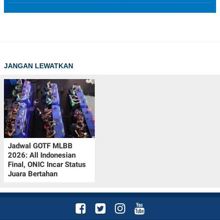
JANGAN LEWATKAN
Jadwal GOTF MLBB
2026: All Indonesian
Final, ONIC Incar Status
Juara Bertahan