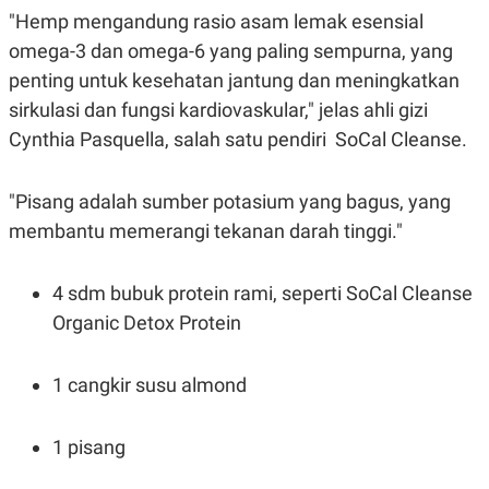
"Hemp mengandung rasio asam lemak esensial
omega-3 dan omega-6 yang paling sempurna, yang
penting untuk kesehatan jantung dan meningkatkan
sirkulasi dan fungsi kardiovaskular," jelas ahli gizi
Cynthia Pasquella, salah satu pendiri SoCal Cleanse.
"Pisang adalah sumber potasium yang bagus, yang
membantu memerangi tekanan darah tinggi."
4 sdm bubuk protein rami, seperti SoCal Cleanse
Organic Detox Protein
1 cangkir susu almond
1 pisang