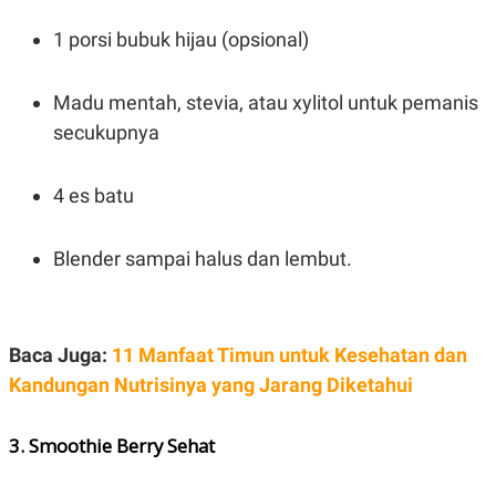
POLICY
1 porsi bubuk hijau (opsional)
Madu mentah, stevia, atau xylitol untuk pemanis
secukupnya
4 es batu
Blender sampai halus dan lembut.
Baca Juga:
11 Manfaat Timun untuk Kesehatan dan
Kandungan Nutrisinya yang Jarang Diketahui
3. Smoothie Berry Sehat