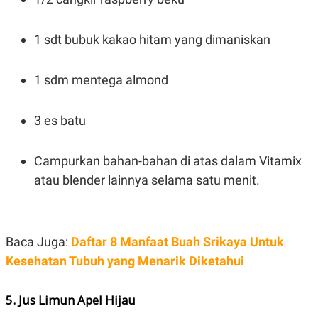
1 sdt bubuk kakao hitam yang dimaniskan
1 sdm mentega almond
3 es batu
Campurkan bahan-bahan di atas dalam Vitamix
atau blender lainnya selama satu menit.
Baca Juga:
Daftar 8 Manfaat Buah Srikaya Untuk
Kesehatan Tubuh yang Menarik Diketahui
5. Jus Limun Apel Hijau