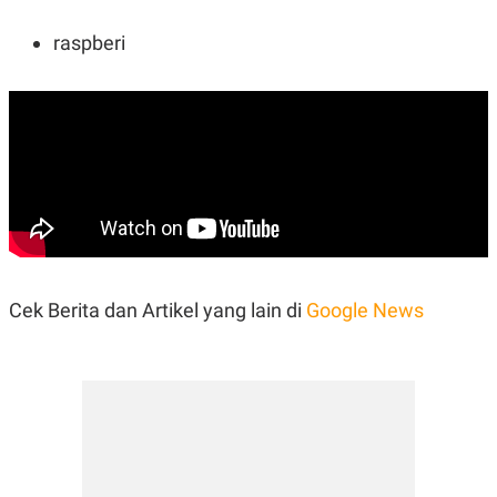
raspberi
Cek Berita dan Artikel yang lain di
Google News