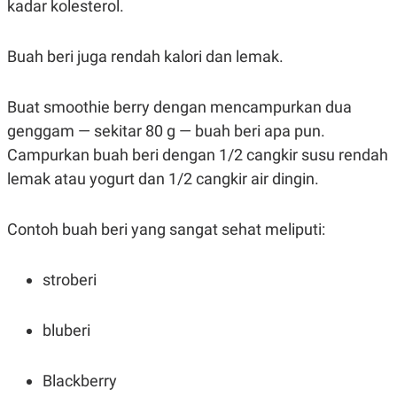
kadar kolesterol.
Buah beri juga rendah kalori dan lemak.
Buat smoothie berry dengan mencampurkan dua
genggam — sekitar 80 g — buah beri apa pun.
Campurkan buah beri dengan 1/2 cangkir susu rendah
lemak atau yogurt dan 1/2 cangkir air dingin.
Contoh buah beri yang sangat sehat meliputi:
stroberi
bluberi
Blackberry