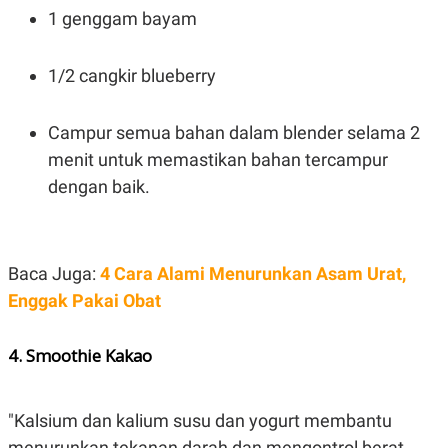
1 genggam bayam
1/2 cangkir blueberry
Campur semua bahan dalam blender selama 2
menit untuk memastikan bahan tercampur
dengan baik.
Baca Juga:
4 Cara Alami Menurunkan Asam Urat,
Enggak Pakai Obat
4. Smoothie Kakao
"Kalsium dan kalium susu dan yogurt membantu
menurunkan tekanan darah dan mengontrol berat