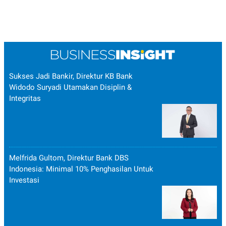
Sukses Jadi Bankir, Direktur KB Bank
Widodo Suryadi Utamakan Disiplin &
Integritas
Melfrida Gultom, Direktur Bank DBS
Indonesia: Minimal 10% Penghasilan Untuk
Investasi