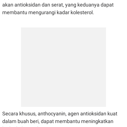
akan antioksidan dan serat, yang keduanya dapat
membantu mengurangi kadar kolesterol.
Secara khusus, anthocyanin, agen antioksidan kuat
dalam buah beri, dapat membantu meningkatkan