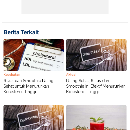
Berita Terkait
Kesehatan
Aktual
6 Jus dan Smoothie Paling
Paling Sehat, 6 Jus dan
Sehat untuk Menurunkan
Smoothie Ini Efektif Menurunkan
Kolesterol Tinggi
Kolesterol Tinggi