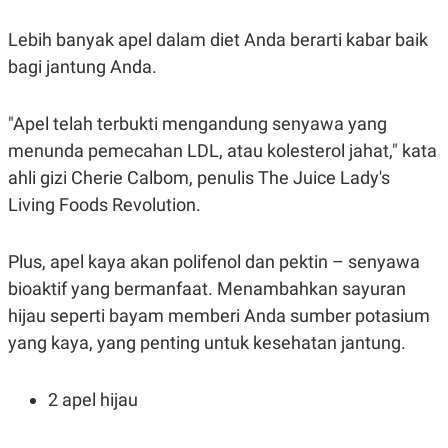
Lebih banyak apel dalam diet Anda berarti kabar baik
bagi jantung Anda.
"Apel telah terbukti mengandung senyawa yang
menunda pemecahan LDL, atau kolesterol jahat," kata
ahli gizi Cherie Calbom, penulis The Juice Lady's
Living Foods Revolution.
Plus, apel kaya akan polifenol dan pektin – senyawa
bioaktif yang bermanfaat. Menambahkan sayuran
hijau seperti bayam memberi Anda sumber potasium
yang kaya, yang penting untuk kesehatan jantung.
2 apel hijau