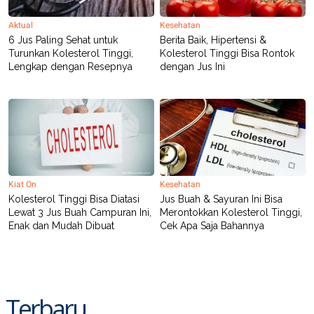
Aktual
Kesehatan
6 Jus Paling Sehat untuk
Berita Baik, Hipertensi &
Turunkan Kolesterol Tinggi,
Kolesterol Tinggi Bisa Rontok
Lengkap dengan Resepnya
dengan Jus Ini
Kiat On
Kesehatan
Kolesterol Tinggi Bisa Diatasi
Jus Buah & Sayuran Ini Bisa
Lewat 3 Jus Buah Campuran Ini,
Merontokkan Kolesterol Tinggi,
Enak dan Mudah Dibuat
Cek Apa Saja Bahannya
Terbaru