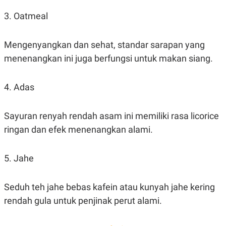
3. Oatmeal
Mengenyangkan dan sehat, standar sarapan yang
menenangkan ini juga berfungsi untuk makan siang.
4. Adas
Sayuran renyah rendah asam ini memiliki rasa licorice
ringan dan efek menenangkan alami.
5. Jahe
Seduh teh jahe bebas kafein atau kunyah jahe kering
rendah gula untuk penjinak perut alami.