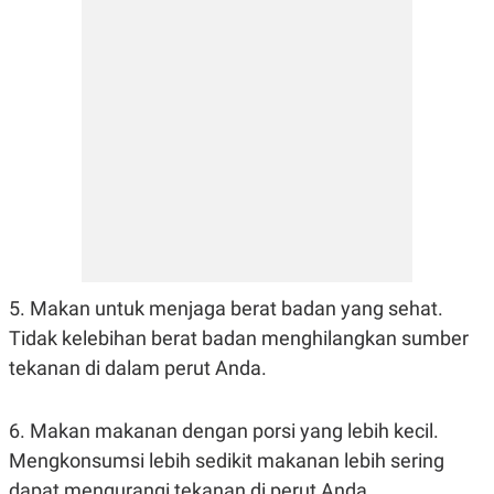
5. Makan untuk menjaga berat badan yang sehat.
Tidak kelebihan berat badan menghilangkan sumber
tekanan di dalam perut Anda.
6. Makan makanan dengan porsi yang lebih kecil.
Mengkonsumsi lebih sedikit makanan lebih sering
dapat mengurangi tekanan di perut Anda.