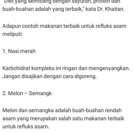
"Diet yang seimbang dengan sayuran, protein dan
POLICY
buah-buahan adalah yang terbaik," kata Dr. Khaitan.
Adapun contoh makanan terbaik untuk refluks asam
meliputi:
1. Nasi merah
Karbohidrat kompleks ini ringan dan mengenyangkan.
Jangan disajikan dengan cara digoreng.
2. Melon – Semangk
Melon dan semangka adalah buah-buahan rendah
asam yang merupakan salah satu makanan terbaik
untuk refluks asam.