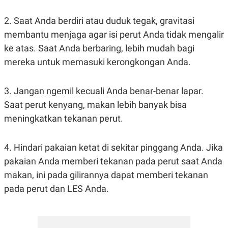
2. Saat Anda berdiri atau duduk tegak, gravitasi
membantu menjaga agar isi perut Anda tidak mengalir
ke atas. Saat Anda berbaring, lebih mudah bagi
mereka untuk memasuki kerongkongan Anda.
3. Jangan ngemil kecuali Anda benar-benar lapar.
Saat perut kenyang, makan lebih banyak bisa
meningkatkan tekanan perut.
4. Hindari pakaian ketat di sekitar pinggang Anda. Jika
pakaian Anda memberi tekanan pada perut saat Anda
makan, ini pada gilirannya dapat memberi tekanan
pada perut dan LES Anda.