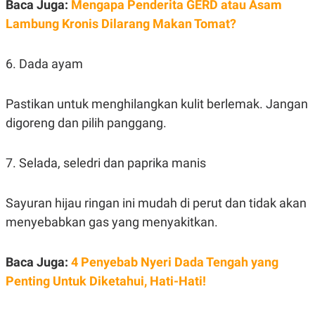
Baca Juga:
Mengapa Penderita GERD atau Asam
Lambung Kronis Dilarang Makan Tomat?
6. Dada ayam
Pastikan untuk menghilangkan kulit berlemak. Jangan
digoreng dan pilih panggang.
7. Selada, seledri dan paprika manis
Sayuran hijau ringan ini mudah di perut dan tidak akan
menyebabkan gas yang menyakitkan.
Baca Juga:
4 Penyebab Nyeri Dada Tengah yang
Penting Untuk Diketahui, Hati-Hati!