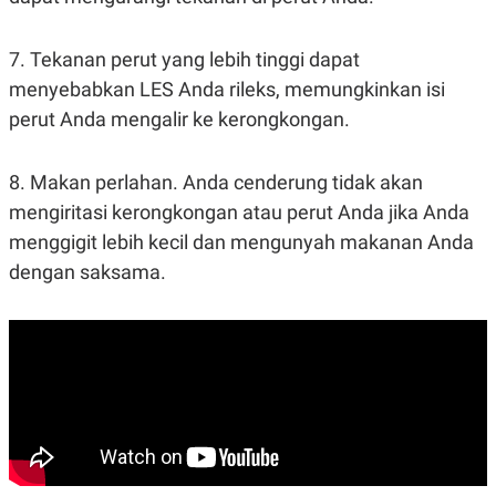
7. Tekanan perut yang lebih tinggi dapat
menyebabkan LES Anda rileks, memungkinkan isi
perut Anda mengalir ke kerongkongan.
8. Makan perlahan. Anda cenderung tidak akan
mengiritasi kerongkongan atau perut Anda jika Anda
menggigit lebih kecil dan mengunyah makanan Anda
dengan saksama.