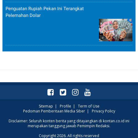
Penguatan Rupiah Pekan Ini Terangkat
Pelemahan Dolar
Sitemap
|
Profile
|
Term of Use
Pedoman Pemberitaan Media Siber
|
Privacy Policy
Disclaimer: Seluruh konten berita yang ditayangkan di kontan.co.id ini
merupakan tanggung jawab Pemimpin Redaksi.
Copyright 2026. All rights reserved