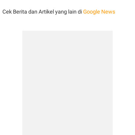
Cek Berita dan Artikel yang lain di
Google News