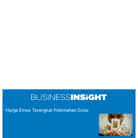
Harga Emas Terangkat Pelemahan Dolar