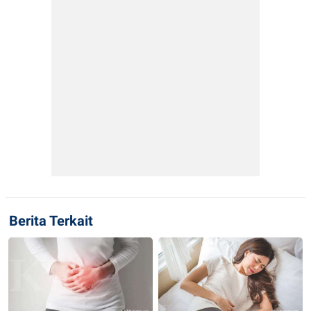
Berita Terkait