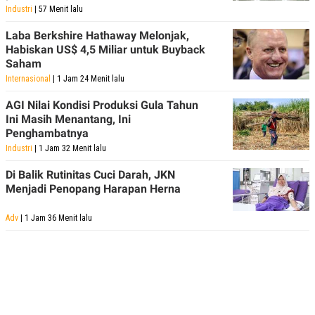
Industri
| 57 Menit lalu
Laba Berkshire Hathaway Melonjak,
Habiskan US$ 4,5 Miliar untuk Buyback
Saham
Internasional
| 1 Jam 24 Menit lalu
AGI Nilai Kondisi Produksi Gula Tahun
Ini Masih Menantang, Ini
Penghambatnya
Industri
| 1 Jam 32 Menit lalu
Di Balik Rutinitas Cuci Darah, JKN
Menjadi Penopang Harapan Herna
Adv
| 1 Jam 36 Menit lalu