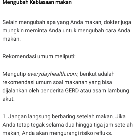
Mengubah Kebiasaan makan
Selain mengubah apa yang Anda makan, dokter juga
mungkin meminta Anda untuk mengubah cara Anda
makan.
Rekomendasi umum meliputi:
Mengutip
everydayhealth.com
, berikut adalah
rekomendasi umum soal makanan yang bisa
dijalankan oleh penderita GERD atau asam lambung
akut:
1. Jangan langsung berbaring setelah makan. Jika
Anda tetap tegak selama dua hingga tiga jam setelah
makan, Anda akan mengurangi risiko refluks.