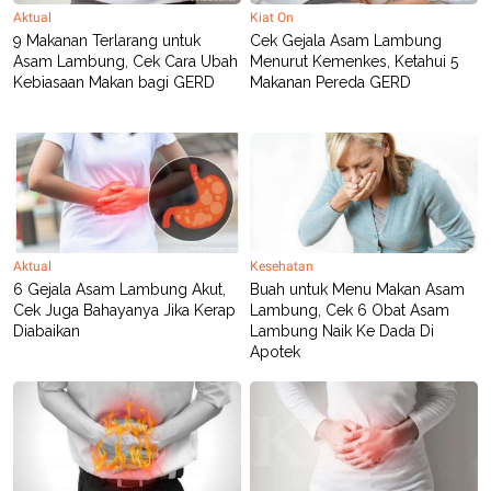
Aktual
Kiat On
9 Makanan Terlarang untuk
Cek Gejala Asam Lambung
Asam Lambung, Cek Cara Ubah
Menurut Kemenkes, Ketahui 5
Kebiasaan Makan bagi GERD
Makanan Pereda GERD
Aktual
Kesehatan
6 Gejala Asam Lambung Akut,
Buah untuk Menu Makan Asam
Cek Juga Bahayanya Jika Kerap
Lambung, Cek 6 Obat Asam
Diabaikan
Lambung Naik Ke Dada Di
Apotek