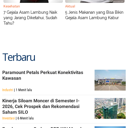
Kesehatan
Aktual
7 Gejala Asam Lambung Naik
5 Jenis Makanan yang Bisa Bikin
yang Jarang Diketahui, Sudah
Gejala Asam Lambung Kabur
Tahu?
Terbaru
Paramount Petals Perkuat Konektivitas
Kawasan
Industri
| 1 Menit lalu
Kinerja Siloam Moncer di Semester I-
2026, Cek Prospek dan Rekomendasi
Saham SILO
Investasi
| 6 Menit lalu