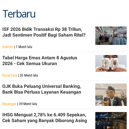
Terbaru
ISF 2026 Bidik Transaksi Rp 38 Triliun,
Jadi Sentimen Positif Bagi Saham Ritel?
Industri
| 7 Menit lalu
Tabel Harga Emas Antam 8 Agustus
2026 - Cek Semua Ukuran
Pusat Data
| 35 Menit lalu
OJK Buka Peluang Universal Banking,
Bank Bisa Perluas Layanan Keuangan
Keuangan
| 39 Menit lalu
IHSG Menguat 2,78% ke 6.409 Sepekan,
Cek Saham yang Banyak Diborong Asing