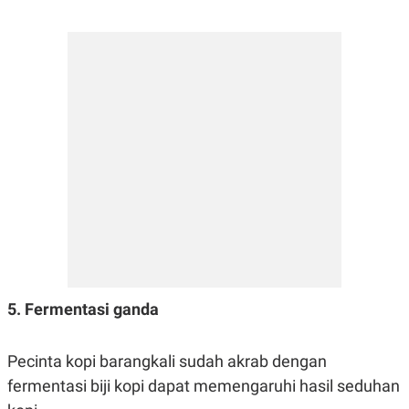
POLICY
5. Fermentasi ganda
Pecinta kopi barangkali sudah akrab dengan
fermentasi biji kopi dapat memengaruhi hasil seduhan