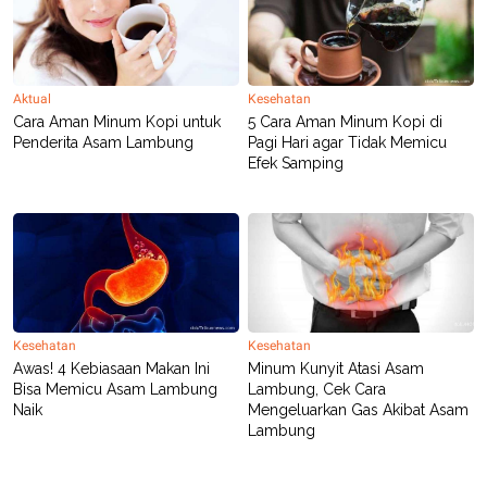
Aktual
Kesehatan
Cara Aman Minum Kopi untuk
5 Cara Aman Minum Kopi di
Penderita Asam Lambung
Pagi Hari agar Tidak Memicu
Efek Samping
Kesehatan
Kesehatan
Awas! 4 Kebiasaan Makan Ini
Minum Kunyit Atasi Asam
Bisa Memicu Asam Lambung
Lambung, Cek Cara
Naik
Mengeluarkan Gas Akibat Asam
Lambung