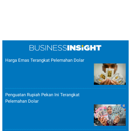
Harga Emas Terangkat Pelemahan Dolar
Penguatan Rupiah Pekan Ini Terangkat
Pelemahan Dolar