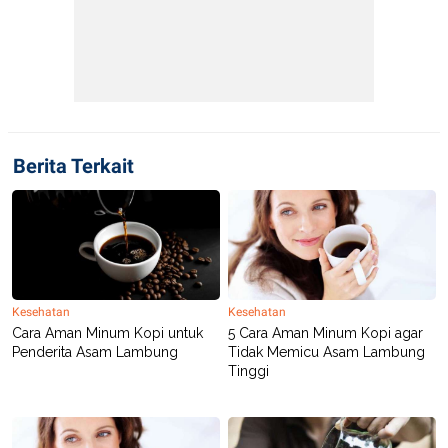
Berita Terkait
Kesehatan
Kesehatan
Cara Aman Minum Kopi untuk
5 Cara Aman Minum Kopi agar
Penderita Asam Lambung
Tidak Memicu Asam Lambung
Tinggi