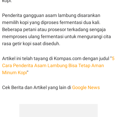
kopi.
Penderita gangguan asam lambung disarankan
memilih kopi yang diproses fermentasi dua kali.
Beberapa petani atau prosesor terkadang sengaja
memproses ulang fermentasi untuk mengurangi cita
rasa getir kopi saat diseduh.
Artikel ini telah tayang di Kompas.com dengan judul "
5
Cara Penderita Asam Lambung Bisa Tetap Aman
Minum Kopi
"
Cek Berita dan Artikel yang lain di
Google News