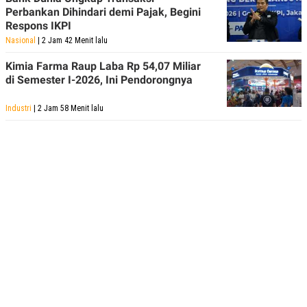
Perbankan Dihindari demi Pajak, Begini
Respons IKPI
Nasional
| 2 Jam 42 Menit lalu
Kimia Farma Raup Laba Rp 54,07 Miliar
di Semester I-2026, Ini Pendorongnya
Industri
| 2 Jam 58 Menit lalu