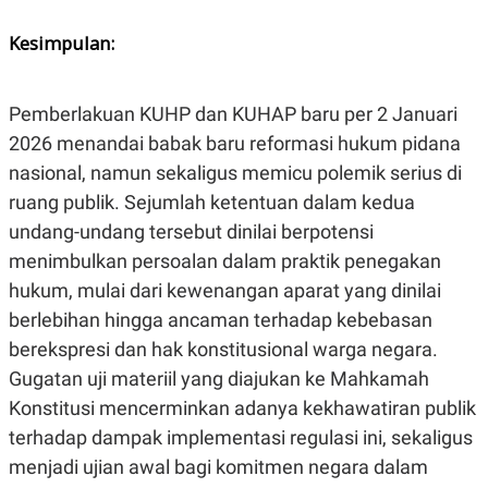
Kesimpulan:
Pemberlakuan KUHP dan KUHAP baru per 2 Januari
2026 menandai babak baru reformasi hukum pidana
nasional, namun sekaligus memicu polemik serius di
ruang publik. Sejumlah ketentuan dalam kedua
undang-undang tersebut dinilai berpotensi
menimbulkan persoalan dalam praktik penegakan
hukum, mulai dari kewenangan aparat yang dinilai
berlebihan hingga ancaman terhadap kebebasan
berekspresi dan hak konstitusional warga negara.
Gugatan uji materiil yang diajukan ke Mahkamah
Konstitusi mencerminkan adanya kekhawatiran publik
terhadap dampak implementasi regulasi ini, sekaligus
menjadi ujian awal bagi komitmen negara dalam