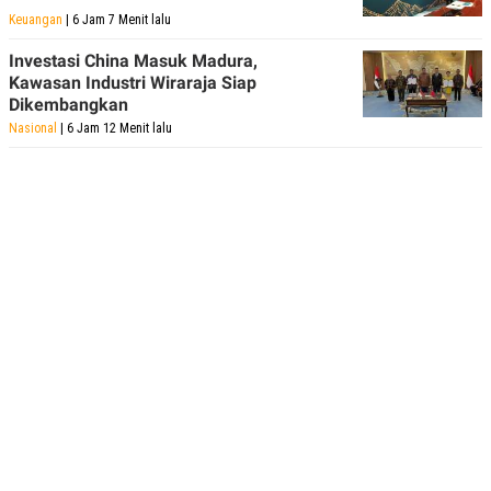
Keuangan
| 6 Jam 7 Menit lalu
Investasi China Masuk Madura,
Kawasan Industri Wiraraja Siap
Dikembangkan
Nasional
| 6 Jam 12 Menit lalu