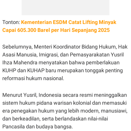
POLICY
Tonton:
Kementerian ESDM Catat Lifting Minyak
Capai 605.300 Barel per Hari Sepanjang 2025
Sebelumnya, Menteri Koordinator Bidang Hukum, Hak
Asasi Manusia, Imigrasi, dan Pemasyarakatan Yusril
Ihza Mahendra menyatakan bahwa pemberlakuan
KUHP dan KUHAP baru merupakan tonggak penting
reformasi hukum nasional.
Menurut Yusril, Indonesia secara resmi meninggalkan
sistem hukum pidana warisan kolonial dan memasuki
era penegakan hukum yang lebih modern, manusiawi,
dan berkeadilan, serta berlandaskan nilai-nilai
Pancasila dan budaya bangsa.