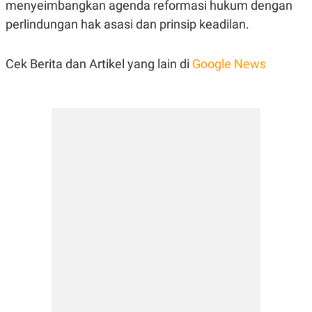
menyeimbangkan agenda reformasi hukum dengan
perlindungan hak asasi dan prinsip keadilan.
Cek Berita dan Artikel yang lain di
Google News