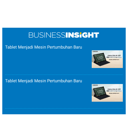
Tablet Menjadi Mesin Pertumbuhan Baru
Tablet Menjadi Mesin Pertumbuhan Baru