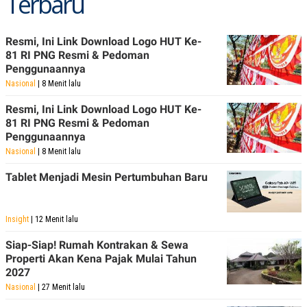
Terbaru
Resmi, Ini Link Download Logo HUT Ke-
81 RI PNG Resmi & Pedoman
Penggunaannya
Nasional
| 8 Menit lalu
Resmi, Ini Link Download Logo HUT Ke-
81 RI PNG Resmi & Pedoman
Penggunaannya
Nasional
| 8 Menit lalu
Tablet Menjadi Mesin Pertumbuhan Baru
Insight
| 12 Menit lalu
Siap-Siap! Rumah Kontrakan & Sewa
Properti Akan Kena Pajak Mulai Tahun
2027
Nasional
| 27 Menit lalu