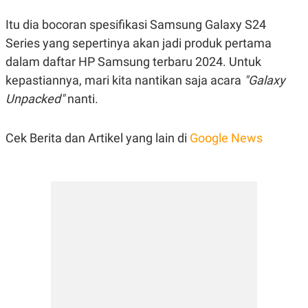
Itu dia bocoran spesifikasi Samsung Galaxy S24
Series yang sepertinya akan jadi produk pertama
dalam daftar HP Samsung terbaru 2024. Untuk
kepastiannya, mari kita nantikan saja acara
"Galaxy
Unpacked"
nanti.
Cek Berita dan Artikel yang lain di
Google News