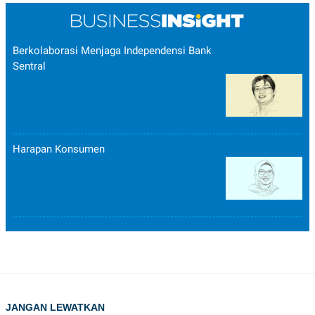
Berkolaborasi Menjaga Independensi Bank
Sentral
Harapan Konsumen
JANGAN LEWATKAN