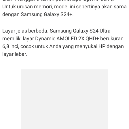
POLICY
Untuk urusan memori, model ini sepertinya akan sama
dengan Samsung Galaxy S24+.
Layar jelas berbeda. Samsung Galaxy S24 Ultra
memiliki layar Dynamic AMOLED 2X QHD+ berukuran
6,8 inci, cocok untuk Anda yang menyukai HP dengan
layar lebar.