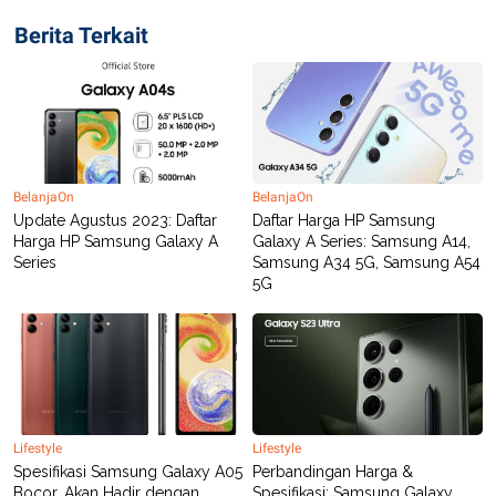
Berita Terkait
BelanjaOn
BelanjaOn
Update Agustus 2023: Daftar
Daftar Harga HP Samsung
Harga HP Samsung Galaxy A
Galaxy A Series: Samsung A14,
Series
Samsung A34 5G, Samsung A54
5G
Lifestyle
Lifestyle
Spesifikasi Samsung Galaxy A05
Perbandingan Harga &
Bocor, Akan Hadir dengan
Spesifikasi: Samsung Galaxy