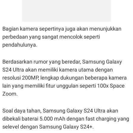
Bagian kamera sepertinya juga akan menunjukkan
perbedaan yang sangat mencolok seperti
pendahulunya.
Berdasarkan rumor yang beredar, Samsung Galaxy
S24 Ultra akan memiliki kamera utama dengan
resolusi 200MP, lengkap dukungan beberapa kamera
lain yang memiliki fitur unggulan seperti 100x Space
Zoom.
Soal daya tahan, Samsung Galaxy S24 Ultra akan
dibekali baterai 5.000 mAh dengan fast charging yang
selevel dengan Samsung Galaxy S24+.