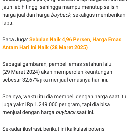
POLICY
jauh lebih tinggi sehingga mampu menutup selisih
harga jual dan harga
buyback
, sekaligus memberikan
laba.
Baca Juga:
Sebulan Naik 4,96 Persen, Harga Emas
Antam Hari Ini Naik (28 Maret 2025)
Sebagai gambaran, pembeli emas setahun lalu
(29 Maret 2024) akan memperoleh keuntungan
sebesar 32,67% jika menjual emasnya hari ini.
Soalnya, waktu itu dia membeli dengan harga saat itu
juga yakni Rp 1.249.000 per gram, tapi dia bisa
menjual dengan harga
buyback
saat ini.
Sekadar ilustrasi, berikut ini kalkulasi potensi