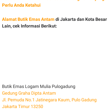
Perlu Anda Ketahui
Alamat Butik Emas Antam
di Jakarta dan Kota Besar
Lain, cek Informasi Berikut:
Butik Emas Logam Mulia Pulogadung
Gedung Graha Dipta Antam
Jl. Pemuda No.1 Jatinegara Kaum, Pulo Gadung
Jakarta Timur 13250