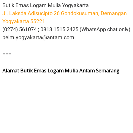
Butik Emas Logam Mulia Yogyakarta
Jl. Laksda Adisucipto 26 Gondokusuman, Demangan
Yogyakarta 55221
(0274) 561074 ; 0813 1515 2425 (WhatsApp chat only)
belm.yogyakarta@antam.com
===
Alamat Butik Emas Logam Mulia Antam Semarang