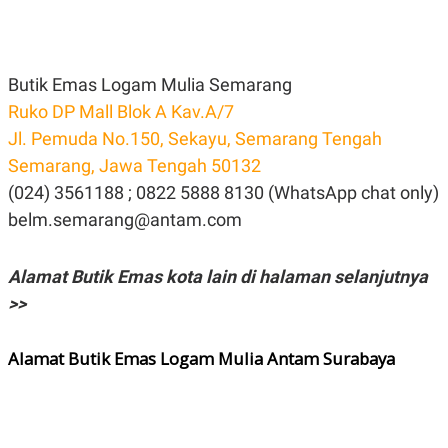
Butik Emas Logam Mulia Semarang
Ruko DP Mall Blok A Kav.A/7
Jl. Pemuda No.150, Sekayu, Semarang Tengah
Semarang, Jawa Tengah 50132
(024) 3561188 ; 0822 5888 8130 (WhatsApp chat only)
belm.semarang@antam.com
Alamat Butik Emas kota lain di halaman selanjutnya
>>
Alamat Butik Emas Logam Mulia Antam Surabaya