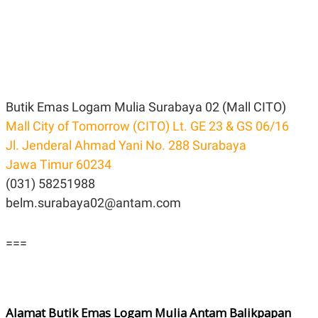
Butik Emas Logam Mulia Surabaya 02 (Mall CITO)
Mall City of Tomorrow (CITO) Lt. GE 23 & GS 06/16
Jl. Jenderal Ahmad Yani No. 288 Surabaya
Jawa Timur 60234
(031) 58251988
belm.surabaya02@antam.com
===
Alamat Butik Emas Logam Mulia Antam Balikpapan