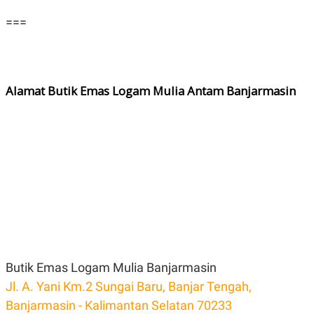
===
Alamat Butik Emas Logam Mulia Antam Banjarmasin
Butik Emas Logam Mulia Banjarmasin
Jl. A. Yani Km.2 Sungai Baru, Banjar Tengah,
Banjarmasin - Kalimantan Selatan 70233