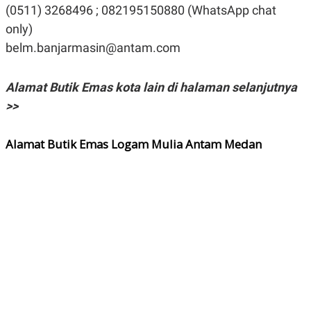
(0511) 3268496 ; 082195150880 (WhatsApp chat
only)
belm.banjarmasin@antam.com
Alamat Butik Emas kota lain di halaman selanjutnya
>>
Alamat Butik Emas Logam Mulia Antam Medan