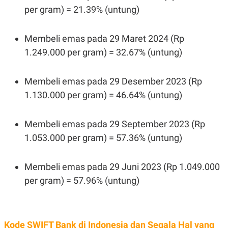
per gram) = 21.39% (untung)
Membeli emas pada 29 Maret 2024 (Rp
1.249.000 per gram) = 32.67% (untung)
Membeli emas pada 29 Desember 2023 (Rp
1.130.000 per gram) = 46.64% (untung)
Membeli emas pada 29 September 2023 (Rp
1.053.000 per gram) = 57.36% (untung)
Membeli emas pada 29 Juni 2023 (Rp 1.049.000
per gram) = 57.96% (untung)
Kode SWIFT Bank di Indonesia dan Segala Hal yang