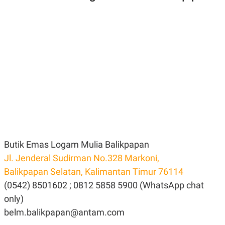
Butik Emas Logam Mulia Balikpapan
Jl. Jenderal Sudirman No.328 Markoni,
Balikpapan Selatan, Kalimantan Timur 76114
(0542) 8501602 ; 0812 5858 5900 (WhatsApp chat
only)
belm.balikpapan@antam.com