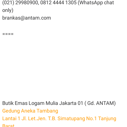
(021) 29980900, 0812 4444 1305 (WhatsApp chat
only)
brankas@antam.com
====
Butik Emas Logam Mulia Jakarta 01 ( Gd. ANTAM)
Gedung Aneka Tambang
Lantai 1 Jl. Let.Jen. T.B. Simatupang No.1 Tanjung
Barat