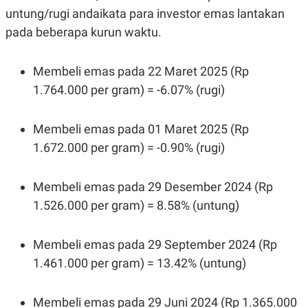
untung/rugi andaikata para investor emas lantakan
pada beberapa kurun waktu.
Membeli emas pada 22 Maret 2025 (Rp
1.764.000 per gram) = -6.07% (rugi)
Membeli emas pada 01 Maret 2025 (Rp
1.672.000 per gram) = -0.90% (rugi)
Membeli emas pada 29 Desember 2024 (Rp
1.526.000 per gram) = 8.58% (untung)
Membeli emas pada 29 September 2024 (Rp
1.461.000 per gram) = 13.42% (untung)
Membeli emas pada 29 Juni 2024 (Rp 1.365.000