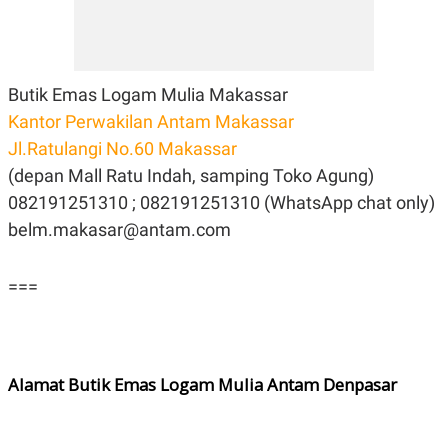
Butik Emas Logam Mulia Makassar
Kantor Perwakilan Antam Makassar
Jl.Ratulangi No.60 Makassar
(depan Mall Ratu Indah, samping Toko Agung)
082191251310 ; 082191251310 (WhatsApp chat only)
belm.makasar@antam.com
===
Alamat Butik Emas Logam Mulia Antam Denpasar