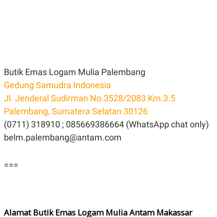
Butik Emas Logam Mulia Palembang
Gedung Samudra Indonesia
Jl. Jenderal Sudirman No.3528/2083 Km.3.5
Palembang, Sumatera Selatan 30126
(0711) 318910 ; 085669386664 (WhatsApp chat only)
belm.palembang@antam.com
===
Alamat Butik Emas Logam Mulia Antam Makassar