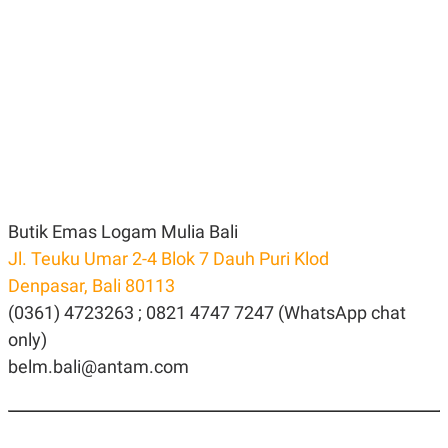
Butik Emas Logam Mulia Bali
Jl. Teuku Umar 2-4 Blok 7 Dauh Puri Klod
Denpasar, Bali 80113
(0361) 4723263 ; 0821 4747 7247 (WhatsApp chat
only)
belm.bali@antam.com