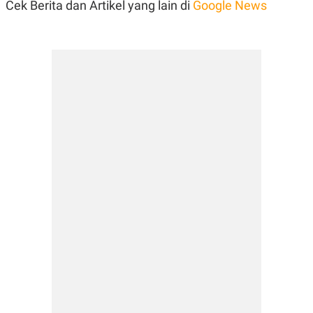
Cek Berita dan Artikel yang lain di
Google News