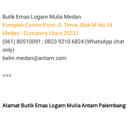
Butik Emas Logam Mulia Medan
Komplek Centre Point Jl. Timor, Blok M No.04
Medan - Sumatera Utara 20231
(061) 80510091 ; 0823 9210 6824 (WhatsApp chat
only)
belm.medan@antam.com
===
Alamat Butik Emas Logam Mulia Antam Palembang