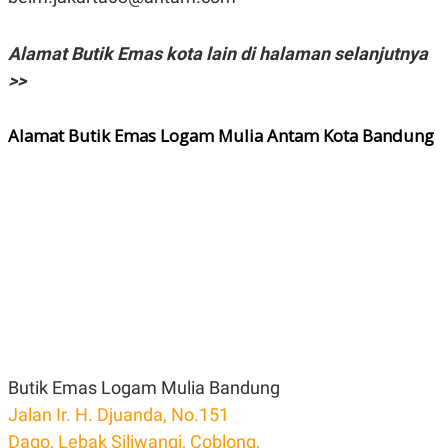
Alamat Butik Emas kota lain di halaman selanjutnya
>>
Alamat Butik Emas Logam Mulia Antam Kota Bandung
Butik Emas Logam Mulia Bandung
Jalan Ir. H. Djuanda, No.151
Dago, Lebak Siliwangi, Coblong,