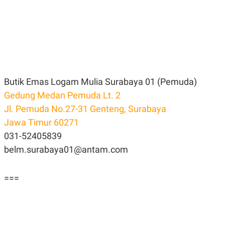
Butik Emas Logam Mulia Surabaya 01 (Pemuda)
Gedung Medan Pemuda Lt. 2
Jl. Pemuda No.27-31 Genteng, Surabaya
Jawa Timur 60271
031-52405839
belm.surabaya01@antam.com
===