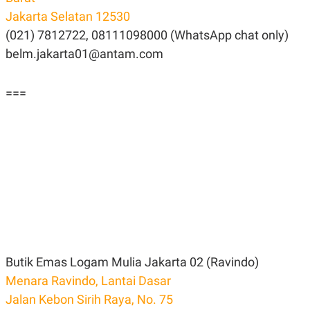
Jakarta Selatan 12530
(021) 7812722, 08111098000 (WhatsApp chat only)
belm.jakarta01@antam.com
===
Butik Emas Logam Mulia Jakarta 02 (Ravindo)
Menara Ravindo, Lantai Dasar
Jalan Kebon Sirih Raya, No. 75