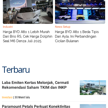
Industri
News Setup
Harga BYD Atto 1 Lebih Murah
Harga BYD Atto 1 Beda Tipis
Dari Brio RS, Cek Harga Dolphin
Dari Ayla, Ini Perbandingan
Seal M6 Denza Juli 2025
Cicilan Bulanan
Terbaru
Laba Emiten Kertas Melonjak, Cermati
Rekomendasi Saham TKIM dan INKP
Investasi
| 30 Menit lalu
Paramount Petals Perkuat Konektivitas