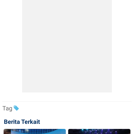
Tag
Berita Terkait