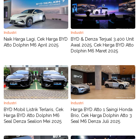
Industri
Industri
Naik Harga Lagi, Cek Harga BYD
BYD & Denza Terjual 3.400 Unit
Atto Dolphin M6 April 2025
Awal 2025, Cek Harga BYD Atto
Dolphin M6 Maret 2025
Industri
Industri
BYD Mobil Listrik Terlaris, Cek
Harga BYD Atto 1 Saingi Honda
Harga BYD Atto Dolphin M6
Brio, Cek Harga Dolphin Atto 3
Seal Denza Sealion Mei 2025
Seal M6 Denza Juli 2025