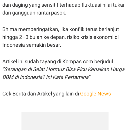
dan daging yang sensitif terhadap fluktuasi nilai tukar
dan gangguan rantai pasok.
Bhima memperingatkan, jika konflik terus berlanjut
hingga 2–3 bulan ke depan, risiko krisis ekonomi di
Indonesia semakin besar.
Artikel ini sudah tayang di Kompas.com berjudul
"Serangan di Selat Hormuz Bisa Picu Kenaikan Harga
BBM di Indonesia? Ini Kata Pertamina"
Cek Berita dan Artikel yang lain di
Google News