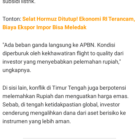
subsidi listrik.
Tonton:
Selat Hormuz Ditutup! Ekonomi RI Terancam,
Biaya Ekspor Impor Bisa Meledak
"Ada beban ganda langsung ke APBN. Kondisi
diperburuk oleh kekhawatiran flight to quality dari
investor yang menyebabkan pelemahan rupiah,"
ungkapnya.
Di sisi lain, konflik di Timur Tengah juga berpotensi
melemahkan Rupiah dan menguatkan harga emas.
Sebab, di tengah ketidakpastian global, investor
cenderung mengalihkan dana dari aset berisiko ke
instrumen yang lebih aman.