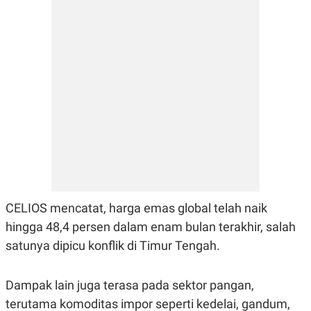
CELIOS mencatat, harga emas global telah naik
hingga 48,4 persen dalam enam bulan terakhir, salah
satunya dipicu konflik di Timur Tengah.
Dampak lain juga terasa pada sektor pangan,
terutama komoditas impor seperti kedelai, gandum,