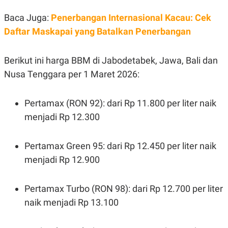
POLICY
Baca Juga:
Penerbangan Internasional Kacau: Cek
Daftar Maskapai yang Batalkan Penerbangan
Berikut ini harga BBM di Jabodetabek, Jawa, Bali dan
Nusa Tenggara per 1 Maret 2026:
Pertamax (RON 92): dari Rp 11.800 per liter naik
menjadi Rp 12.300
Pertamax Green 95: dari Rp 12.450 per liter naik
menjadi Rp 12.900
Pertamax Turbo (RON 98): dari Rp 12.700 per liter
naik menjadi Rp 13.100