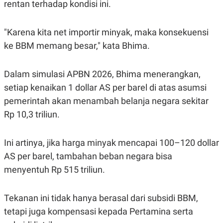
rentan terhadap kondisi ini.
"Karena kita net importir minyak, maka konsekuensi
ke BBM memang besar," kata Bhima.
Dalam simulasi APBN 2026, Bhima menerangkan,
setiap kenaikan 1 dollar AS per barel di atas asumsi
pemerintah akan menambah belanja negara sekitar
Rp 10,3 triliun.
Ini artinya, jika harga minyak mencapai 100–120 dollar
AS per barel, tambahan beban negara bisa
menyentuh Rp 515 triliun.
Tekanan ini tidak hanya berasal dari subsidi BBM,
tetapi juga kompensasi kepada Pertamina serta