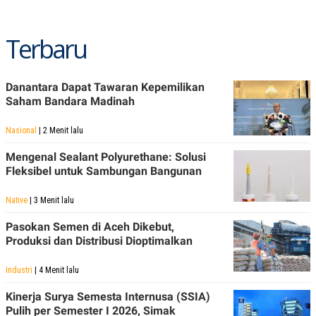
Terbaru
Danantara Dapat Tawaran Kepemilikan
Saham Bandara Madinah
Nasional
| 2 Menit lalu
Mengenal Sealant Polyurethane: Solusi
Fleksibel untuk Sambungan Bangunan
Native
| 3 Menit lalu
Pasokan Semen di Aceh Dikebut,
Produksi dan Distribusi Dioptimalkan
Industri
| 4 Menit lalu
Kinerja Surya Semesta Internusa (SSIA)
Pulih per Semester I 2026, Simak