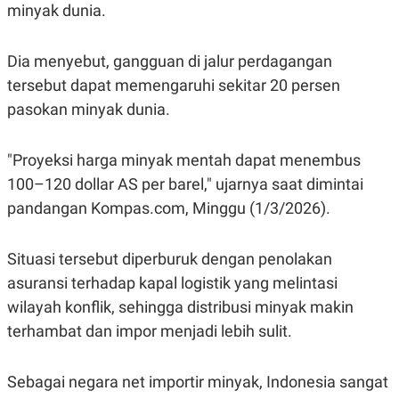
minyak dunia.
Dia menyebut, gangguan di jalur perdagangan
tersebut dapat memengaruhi sekitar 20 persen
pasokan minyak dunia.
"Proyeksi harga minyak mentah dapat menembus
100–120 dollar AS per barel," ujarnya saat dimintai
pandangan Kompas.com, Minggu (1/3/2026).
Situasi tersebut diperburuk dengan penolakan
asuransi terhadap kapal logistik yang melintasi
wilayah konflik, sehingga distribusi minyak makin
terhambat dan impor menjadi lebih sulit.
Sebagai negara net importir minyak, Indonesia sangat