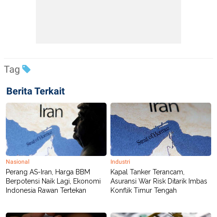
Tag
Berita Terkait
Nasional
Industri
Perang AS-Iran, Harga BBM
Kapal Tanker Terancam,
Berpotensi Naik Lagi, Ekonomi
Asuransi War Risk Ditarik Imbas
Indonesia Rawan Tertekan
Konflik Timur Tengah