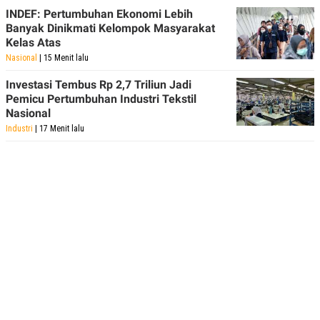
INDEF: Pertumbuhan Ekonomi Lebih
Banyak Dinikmati Kelompok Masyarakat
Kelas Atas
Nasional
| 15 Menit lalu
Investasi Tembus Rp 2,7 Triliun Jadi
Pemicu Pertumbuhan Industri Tekstil
Nasional
Industri
| 17 Menit lalu