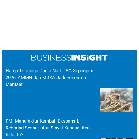
Harga Tembaga Dunia Naik 18% Sepanjang
2026, AMMN dan MDKA Jadi Penerima
Manfaat
PMI Manufaktur Kembali Ekspansif,
Rebound Sesaat atau Sinyal Kebangkitan
Industri?