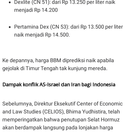
Dexlite (CN 51): dari Rp 13.250 per liter naik
menjadi Rp 14.200
Pertamina Dex (CN 53): dari Rp 13.500 per liter
naik menjadi Rp 14.500.
Ke depannya, harga BBM diprediksi naik apabila
gejolak di Timur Tengah tak kunjung mereda.
Dampak konflik AS-Israel dan Iran bagi Indonesia
Sebelumnya, Direktur Eksekutif Center of Economic
and Law Studies (CELIOS), Bhima Yudhistira, telah
memperingatkan bahwa penutupan Selat Hormuz
akan berdampak langsung pada lonjakan harga