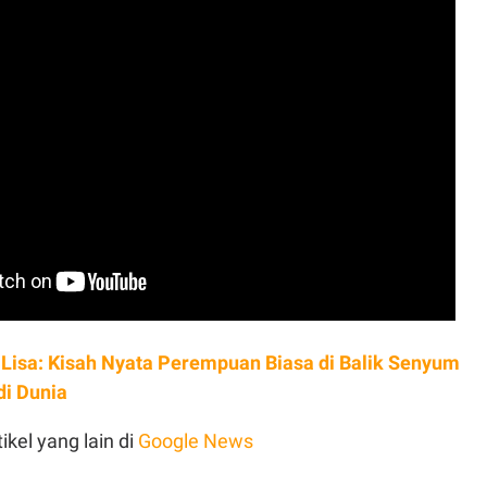
Lisa: Kisah Nyata Perempuan Biasa di Balik Senyum
di Dunia
ikel yang lain di
Google News