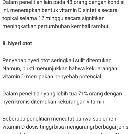
Dalam penelitian lain pada 48 orang dengan kondisi
ini, menerapkan bentuk vitamin D sintetis secara
topikal selama 12 minggu secara signifikan
meningkatkan pertumbuhan kembali rambut.
8. Nyeri otot
Penyebab nyeri otot seringkali sulit ditentukan.
Namun, bukti menunjukkan bahwa kekuarangan
vitamin D merupakan penyebab potensial.
Dalam penelitian yang lebih tua 71% orang dengan
nyeri kronis ditemukan kekurangan vitamin.
Beberapa penelitian mencatat bahwa suplemen
vitamin D dosis tinggi bisa mengurangi berbagai jenis