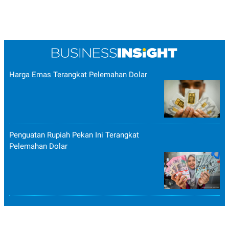
Harga Emas Terangkat Pelemahan Dolar
Penguatan Rupiah Pekan Ini Terangkat
Pelemahan Dolar