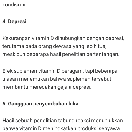
kondisi ini.
POLICY
4. Depresi
Kekurangan vitamin D dihubungkan dengan depresi,
terutama pada orang dewasa yang lebih tua,
meskipun beberapa hasil penelitian bertentangan.
Efek suplemen vitamin D beragam, tapi beberapa
ulasan menemukan bahwa suplemen tersebut
membantu meredakan gejala depresi.
5. Gangguan penyembuhan luka
Hasil sebuah penelitian tabung reaksi menunjukkan
bahwa vitamin D meningkatkan produksi senyawa