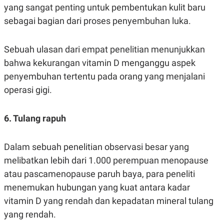
yang sangat penting untuk pembentukan kulit baru
sebagai bagian dari proses penyembuhan luka.
Sebuah ulasan dari empat penelitian menunjukkan
bahwa kekurangan vitamin D menganggu aspek
penyembuhan tertentu pada orang yang menjalani
operasi gigi.
6. Tulang rapuh
Dalam sebuah penelitian observasi besar yang
melibatkan lebih dari 1.000 perempuan menopause
atau pascamenopause paruh baya, para peneliti
menemukan hubungan yang kuat antara kadar
vitamin D yang rendah dan kepadatan mineral tulang
yang rendah.