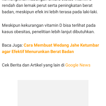
rendah dan lemak perut serta peningkatan berat
badan, meskipun efek ini lebih terasa pada laki-laki.
Meskipun kekurangan vitamin D bisa terlihat pada
kasus obesitas, penelitian lebih lanjut dibutuhkan.
Baca Juga:
Cara Membuat Wedang Jahe Ketumbar
agar Efektif Menurunkan Berat Badan
Cek Berita dan Artikel yang lain di
Google News