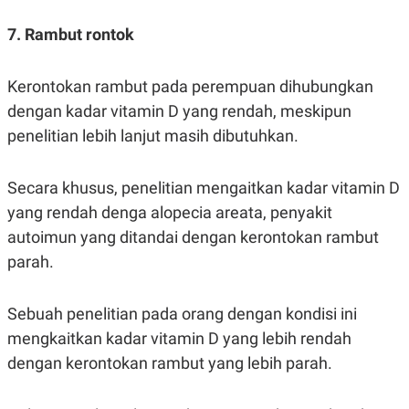
7. Rambut rontok
Kerontokan rambut pada perempuan dihubungkan
dengan kadar vitamin D yang rendah, meskipun
penelitian lebih lanjut masih dibutuhkan.
Secara khusus, penelitian mengaitkan kadar vitamin D
yang rendah denga alopecia areata, penyakit
autoimun yang ditandai dengan kerontokan rambut
parah.
Sebuah penelitian pada orang dengan kondisi ini
mengkaitkan kadar vitamin D yang lebih rendah
dengan kerontokan rambut yang lebih parah.