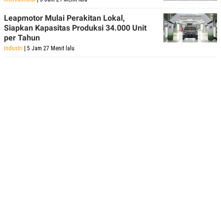
Leapmotor Mulai Perakitan Lokal,
Siapkan Kapasitas Produksi 34.000 Unit
per Tahun
Industri
| 5 Jam 27 Menit lalu