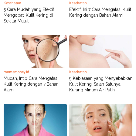
Kesehatan
Kesehatan
5 Cara Mudah yang Efektif
Efektif, Ini 7 Cara Mengatasi Kulit
Mengobati Kulit Kering di
Kering dengan Bahan Alami
Sekitar Mulut
momsmoney.id
Kesehatan
Mudah, Intip Cara Mengatasi
9 Kebiasaan yang Menyebabkan
Kulit Kering dengan 7 Bahan
Kulit Kering, Salah Satunya
Alami
Kurang Minum Air Putih