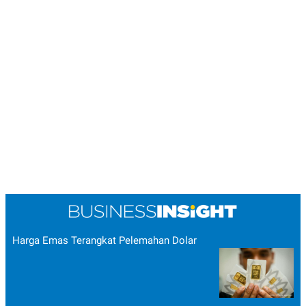
Harga Emas Terangkat Pelemahan Dolar