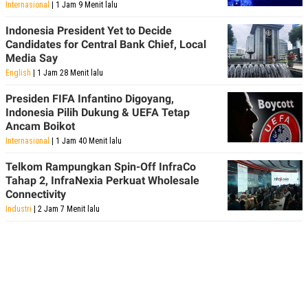
Internasional
| 1 Jam 9 Menit lalu
Indonesia President Yet to Decide
Candidates for Central Bank Chief, Local
Media Say
English
| 1 Jam 28 Menit lalu
Presiden FIFA Infantino Digoyang,
Indonesia Pilih Dukung & UEFA Tetap
Ancam Boikot
Internasional
| 1 Jam 40 Menit lalu
Telkom Rampungkan Spin-Off InfraCo
Tahap 2, InfraNexia Perkuat Wholesale
Connectivity
Industri
| 2 Jam 7 Menit lalu