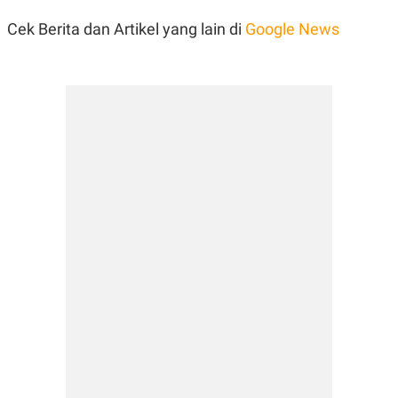
Cek Berita dan Artikel yang lain di
Google News