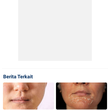
Berita Terkait