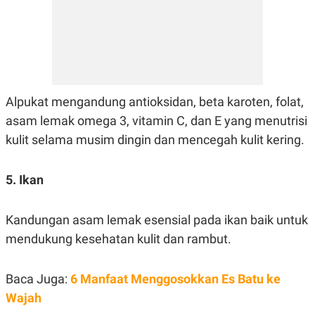
POLICY
Alpukat mengandung antioksidan, beta karoten, folat,
asam lemak omega 3, vitamin C, dan E yang menutrisi
kulit selama musim dingin dan mencegah kulit kering.
5. Ikan
Kandungan asam lemak esensial pada ikan baik untuk
mendukung kesehatan kulit dan rambut.
Baca Juga:
6 Manfaat Menggosokkan Es Batu ke
Wajah