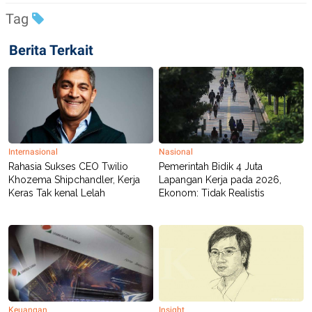
Tag
Berita Terkait
Internasional
Nasional
Rahasia Sukses CEO Twilio
Pemerintah Bidik 4 Juta
Khozema Shipchandler, Kerja
Lapangan Kerja pada 2026,
Keras Tak kenal Lelah
Ekonom: Tidak Realistis
Keuangan
Insight