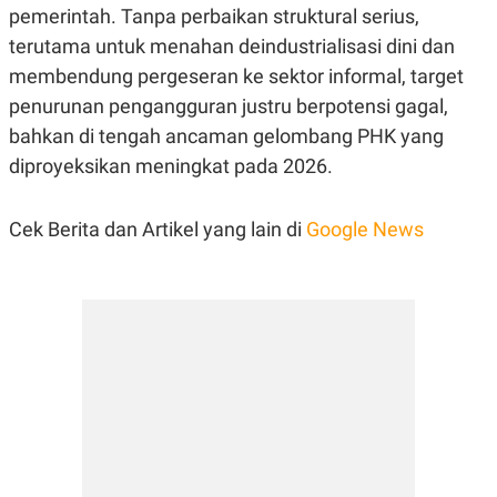
pemerintah. Tanpa perbaikan struktural serius,
terutama untuk menahan deindustrialisasi dini dan
membendung pergeseran ke sektor informal, target
penurunan pengangguran justru berpotensi gagal,
bahkan di tengah ancaman gelombang PHK yang
diproyeksikan meningkat pada 2026.
Cek Berita dan Artikel yang lain di
Google News