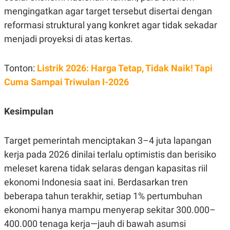
mengingatkan agar target tersebut disertai dengan
reformasi struktural yang konkret agar tidak sekadar
menjadi proyeksi di atas kertas.
Tonton:
Listrik 2026: Harga Tetap, Tidak Naik! Tapi
Cuma Sampai Triwulan I-2026
Kesimpulan
Target pemerintah menciptakan 3–4 juta lapangan
kerja pada 2026 dinilai terlalu optimistis dan berisiko
meleset karena tidak selaras dengan kapasitas riil
ekonomi Indonesia saat ini. Berdasarkan tren
beberapa tahun terakhir, setiap 1% pertumbuhan
ekonomi hanya mampu menyerap sekitar 300.000–
400.000 tenaga kerja—jauh di bawah asumsi