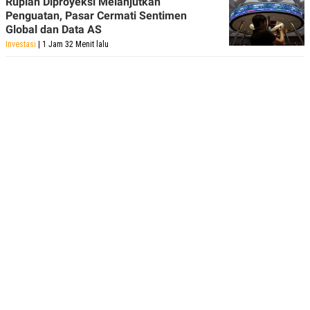
Rupiah Diproyeksi Melanjutkan
Penguatan, Pasar Cermati Sentimen
Global dan Data AS
Investasi
| 1 Jam 32 Menit lalu