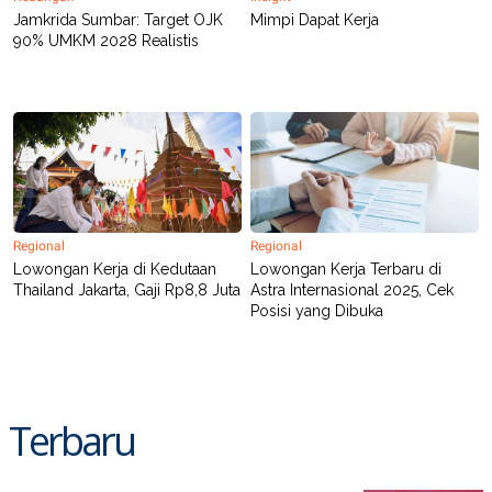
Jamkrida Sumbar: Target OJK
Mimpi Dapat Kerja
90% UMKM 2028 Realistis
Regional
Regional
Lowongan Kerja di Kedutaan
Lowongan Kerja Terbaru di
Thailand Jakarta, Gaji Rp8,8 Juta
Astra Internasional 2025, Cek
Posisi yang Dibuka
Terbaru