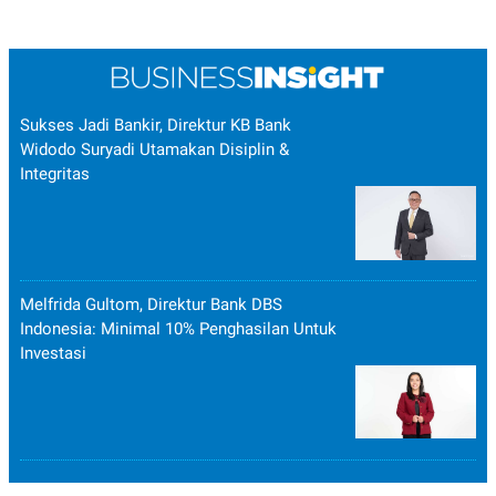
Sukses Jadi Bankir, Direktur KB Bank
Widodo Suryadi Utamakan Disiplin &
Integritas
Melfrida Gultom, Direktur Bank DBS
Indonesia: Minimal 10% Penghasilan Untuk
Investasi