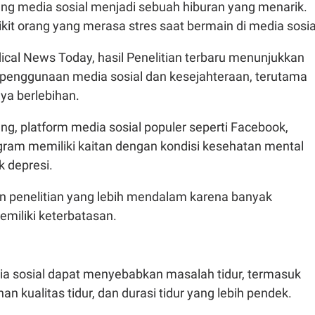
ang media sosial menjadi sebuah hiburan yang menarik.
kit orang yang merasa stres saat bermain di media sosia
ical News Today, hasil Penelitian terbaru menunjukkan
penggunaan media sosial dan kesejahteraan, terutama
ya berlebihan.
ng, platform media sosial populer seperti Facebook,
agram memiliki kaitan dengan kondisi kesehatan mental
k depresi.
n penelitian yang lebih mendalam karena banyak
emiliki keterbatasan.
 sosial dapat menyebabkan masalah tidur, termasuk
n kualitas tidur, dan durasi tidur yang lebih pendek.