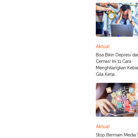
Aktual
Bisa Bikin Depresi da
Cemas! Ini 11 Cara
Menghilangkan Kebi
Gila Kerja
Aktual
Stop Bermain Media 