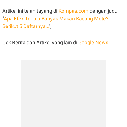
Artikel ini telah tayang di
Kompas.com
dengan judul
"
Apa Efek Terlalu Banyak Makan Kacang Mete?
Berikut 5 Daftarnya…
",
Cek Berita dan Artikel yang lain di
Google News