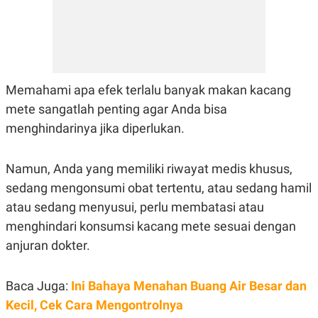
Memahami apa efek terlalu banyak makan kacang
mete sangatlah penting agar Anda bisa
menghindarinya jika diperlukan.
Namun, Anda yang memiliki riwayat medis khusus,
sedang mengonsumi obat tertentu, atau sedang hamil
atau sedang menyusui, perlu membatasi atau
menghindari konsumsi kacang mete sesuai dengan
anjuran dokter.
Baca Juga:
Ini Bahaya Menahan Buang Air Besar dan
Kecil, Cek Cara Mengontrolnya