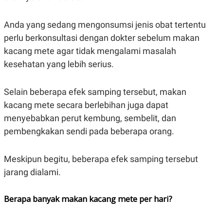
POLICY
Anda yang sedang mengonsumsi jenis obat tertentu
perlu berkonsultasi dengan dokter sebelum makan
kacang mete agar tidak mengalami masalah
kesehatan yang lebih serius.
Selain beberapa efek samping tersebut, makan
kacang mete secara berlebihan juga dapat
menyebabkan perut kembung, sembelit, dan
pembengkakan sendi pada beberapa orang.
Meskipun begitu, beberapa efek samping tersebut
jarang dialami.
Berapa banyak makan kacang mete per hari?