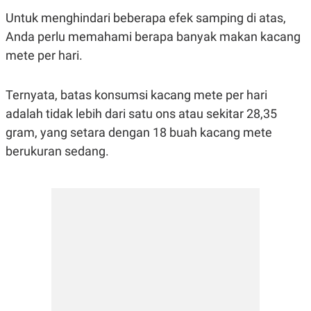
Untuk menghindari beberapa efek samping di atas,
Anda perlu memahami berapa banyak makan kacang
mete per hari.
Ternyata, batas konsumsi kacang mete per hari
adalah tidak lebih dari satu ons atau sekitar 28,35
gram, yang setara dengan 18 buah kacang mete
berukuran sedang.