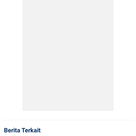
Berita Terkait