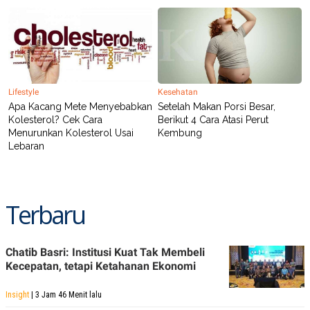
Lifestyle
Kesehatan
Apa Kacang Mete Menyebabkan
Setelah Makan Porsi Besar,
Kolesterol? Cek Cara
Berikut 4 Cara Atasi Perut
Menurunkan Kolesterol Usai
Kembung
Lebaran
Terbaru
Chatib Basri: Institusi Kuat Tak Membeli
Kecepatan, tetapi Ketahanan Ekonomi
Insight
| 3 Jam 46 Menit lalu