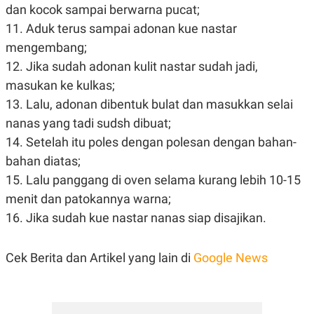
dan kocok sampai berwarna pucat;
POLICY
11. Aduk terus sampai adonan kue nastar
mengembang;
12. Jika sudah adonan kulit nastar sudah jadi,
masukan ke kulkas;
13. Lalu, adonan dibentuk bulat dan masukkan selai
nanas yang tadi sudsh dibuat;
14. Setelah itu poles dengan polesan dengan bahan-
bahan diatas;
15. Lalu panggang di oven selama kurang lebih 10-15
menit dan patokannya warna;
16. Jika sudah kue nastar nanas siap disajikan.
Cek Berita dan Artikel yang lain di
Google News