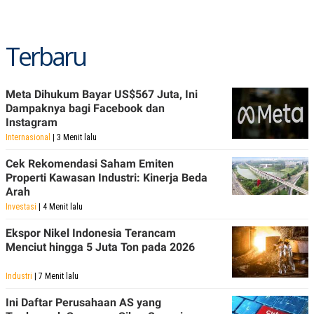
Terbaru
Meta Dihukum Bayar US$567 Juta, Ini
Dampaknya bagi Facebook dan
Instagram
Internasional
| 3 Menit lalu
Cek Rekomendasi Saham Emiten
Properti Kawasan Industri: Kinerja Beda
Arah
Investasi
| 4 Menit lalu
Ekspor Nikel Indonesia Terancam
Menciut hingga 5 Juta Ton pada 2026
Industri
| 7 Menit lalu
Ini Daftar Perusahaan AS yang