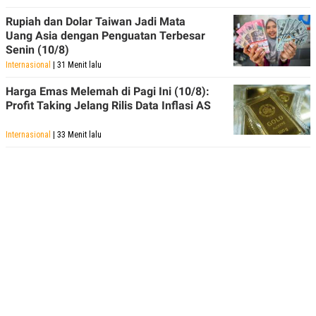
Rupiah dan Dolar Taiwan Jadi Mata
Uang Asia dengan Penguatan Terbesar
Senin (10/8)
Internasional
| 31 Menit lalu
Harga Emas Melemah di Pagi Ini (10/8):
Profit Taking Jelang Rilis Data Inflasi AS
Internasional
| 33 Menit lalu