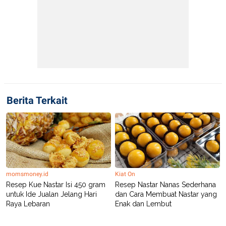
Berita Terkait
momsmoney.id
Kiat On
Resep Kue Nastar Isi 450 gram
Resep Nastar Nanas Sederhana
untuk Ide Jualan Jelang Hari
dan Cara Membuat Nastar yang
Raya Lebaran
Enak dan Lembut