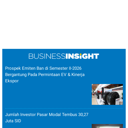
Prospek Emiten Ban di Semester II-2026
Bergantung Pada Permintaan EV & Kinerja
Ekspor
Jumlah Investor Pasar Modal Tembus 30,27
Juta SID